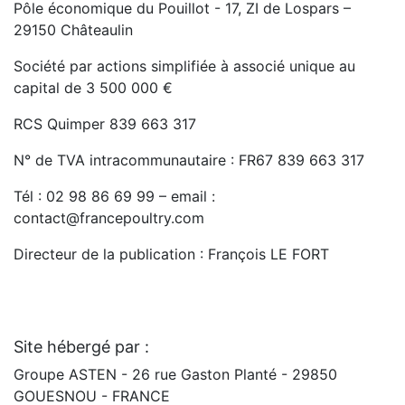
Pôle économique du Pouillot - 17, ZI de Lospars –
29150 Châteaulin
Société par actions simplifiée à associé unique au
capital de 3 500 000 €
RCS Quimper 839 663 317
N° de TVA intracommunautaire : FR67 839 663 317
Tél : 02 98 86 69 99 – email :
contact@francepoultry.com
Directeur de la publication : François LE FORT
Site hébergé par :
Groupe ASTEN - 26 rue Gaston Planté - 29850
GOUESNOU - FRANCE