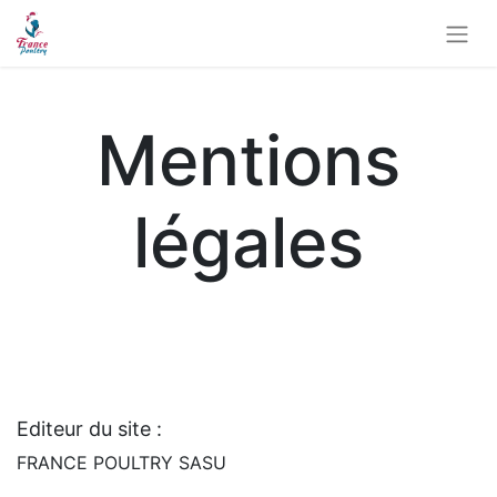
Mentions
légales
Editeur du site :
FRANCE POULTRY SASU